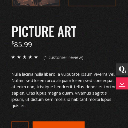
PICTURE ART
85.99
$
(
1
customer review)
Nulla lacinia nulla libero, a vulputate ipsum viverra vel.
Nullam sed lorem arcu aliquam lorem sed consequat
at enim non, tristique hendrerit tellus donec et tortor
sapien. Cras lupus magna quam. Vivamus sagittis
ipsum, ut dictum sem mollis id habitant morbi lupus
quis et.