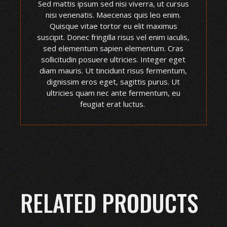
Sed mattis ipsum sed nisi viverra, ut cursus
nisi venenatis. Maecenas quis leo enim.
Quisque vitae tortor eu elit maximus
suscipit. Donec fringilla risus vel enim iaculis,
sed elementum sapien elementum. Cras
sollicitudin posuere ultricies. Integer eget
diam mauris. Ut tincidunt risus fermentum,
dignissim eros eget, sagittis purus. Ut
ultricies quam nec ante fermentum, eu
feugiat erat luctus.
RELATED PRODUCTS