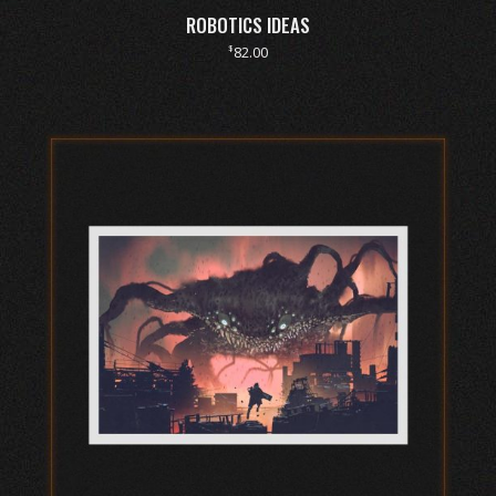
ROBOTICS IDEAS
$
82.00