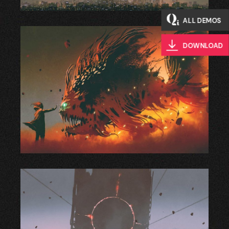
ALL DEMOS
DOWNLOAD