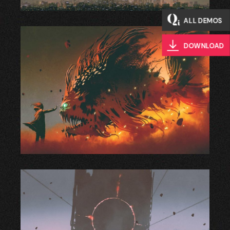
ALL DEMOS
DOWNLOAD